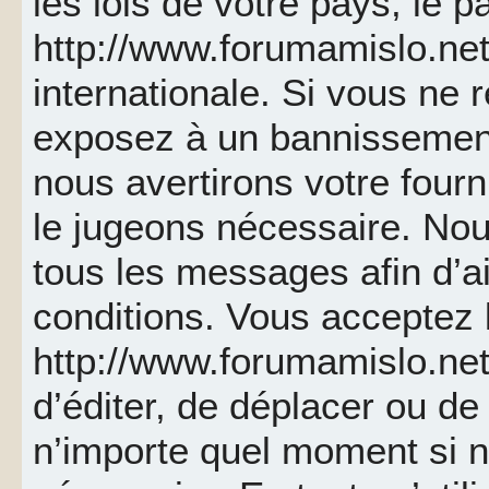
les lois de votre pays, le p
http://www.forumamislo.net 
internationale. Si vous ne
exposez à un bannissemen
nous avertirons votre fourn
le jugeons nécessaire. Nou
tous les messages afin d’a
conditions. Vous acceptez l
http://www.forumamislo.net 
d’éditer, de déplacer ou de 
n’importe quel moment si 