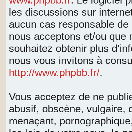
les discussions sur interne
aucun cas responsable de 
nous acceptons et/ou que 
souhaitez obtenir plus d’i
nous vous invitons à consu
http://www.phpbb.fr/
.
Vous acceptez de ne publi
abusif, obscène, vulgaire, 
menaçant, pornographique, 