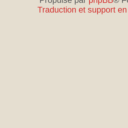
Traduction et support en