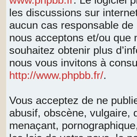
les discussions sur interne
aucun cas responsable de 
nous acceptons et/ou que 
souhaitez obtenir plus d’i
nous vous invitons à consu
http://www.phpbb.fr/
.
Vous acceptez de ne publi
abusif, obscène, vulgaire, 
menaçant, pornographique, 