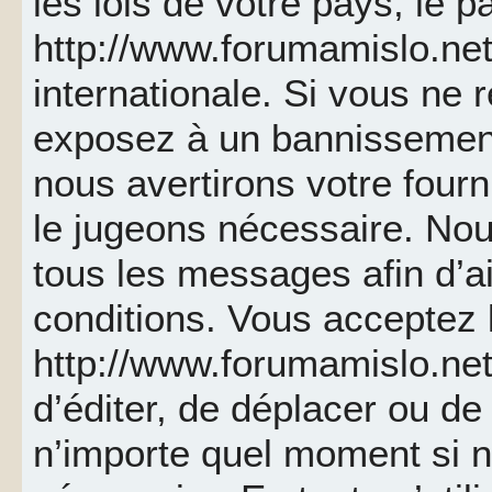
les lois de votre pays, le p
http://www.forumamislo.net 
internationale. Si vous ne
exposez à un bannissemen
nous avertirons votre fourn
le jugeons nécessaire. Nou
tous les messages afin d’a
conditions. Vous acceptez l
http://www.forumamislo.net 
d’éditer, de déplacer ou de 
n’importe quel moment si 