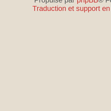
Traduction et support en