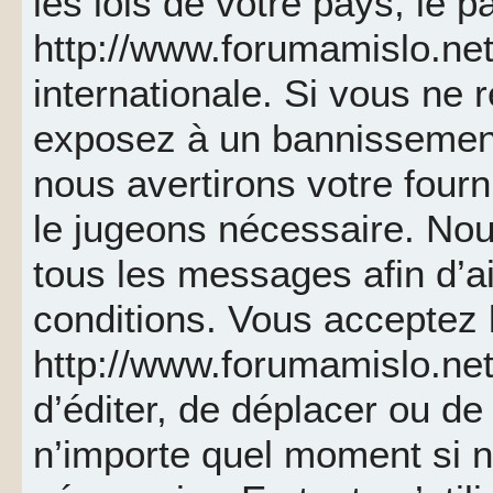
les lois de votre pays, le p
http://www.forumamislo.net 
internationale. Si vous ne
exposez à un bannissemen
nous avertirons votre fourn
le jugeons nécessaire. Nou
tous les messages afin d’a
conditions. Vous acceptez l
http://www.forumamislo.net 
d’éditer, de déplacer ou de 
n’importe quel moment si 