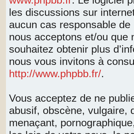
les discussions sur interne
aucun cas responsable de 
nous acceptons et/ou que 
souhaitez obtenir plus d’i
nous vous invitons à consu
http://www.phpbb.fr/
.
Vous acceptez de ne publi
abusif, obscène, vulgaire, 
menaçant, pornographique, 