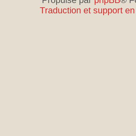
Traduction et support en