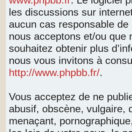
les discussions sur interne
aucun cas responsable de 
nous acceptons et/ou que 
souhaitez obtenir plus d’i
nous vous invitons à consu
http://www.phpbb.fr/
.
Vous acceptez de ne publi
abusif, obscène, vulgaire, 
menaçant, pornographique, 