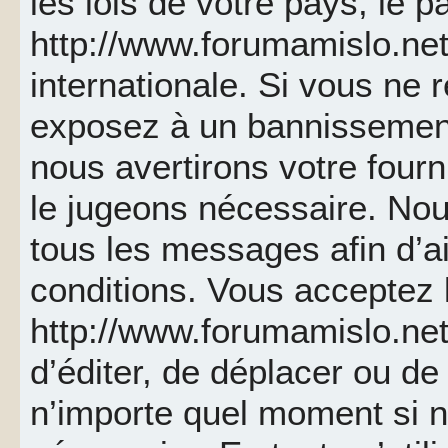
les lois de votre pays, le p
http://www.forumamislo.net 
internationale. Si vous ne
exposez à un bannissemen
nous avertirons votre fourn
le jugeons nécessaire. Nou
tous les messages afin d’a
conditions. Vous acceptez l
http://www.forumamislo.net 
d’éditer, de déplacer ou de 
n’importe quel moment si 