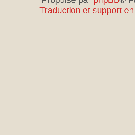
Traduction et support en