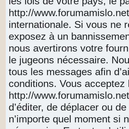
les lois de votre pays, le p
http://www.forumamislo.net 
internationale. Si vous ne
exposez à un bannissemen
nous avertirons votre fourn
le jugeons nécessaire. Nou
tous les messages afin d’a
conditions. Vous acceptez l
http://www.forumamislo.net 
d’éditer, de déplacer ou de 
n’importe quel moment si 