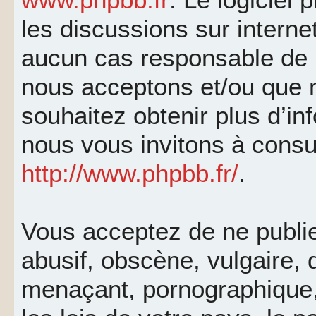
les discussions sur interne
aucun cas responsable de 
nous acceptons et/ou que 
souhaitez obtenir plus d’i
nous vous invitons à consu
http://www.phpbb.fr/
.
Vous acceptez de ne publi
abusif, obscène, vulgaire, 
menaçant, pornographique, 