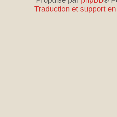
Traduction et support en