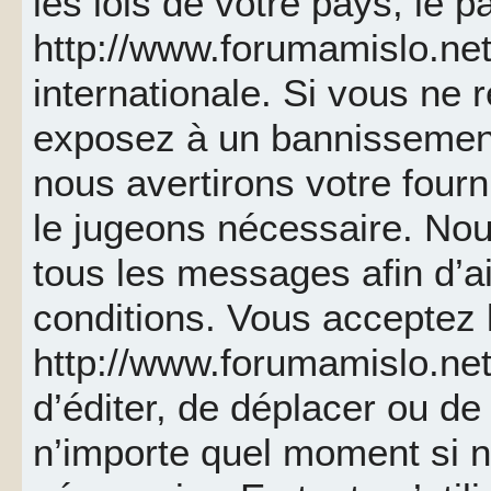
les lois de votre pays, le p
http://www.forumamislo.net 
internationale. Si vous ne
exposez à un bannissemen
nous avertirons votre fourn
le jugeons nécessaire. Nou
tous les messages afin d’a
conditions. Vous acceptez l
http://www.forumamislo.net 
d’éditer, de déplacer ou de 
n’importe quel moment si 