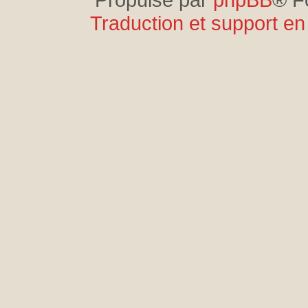
Traduction et support en