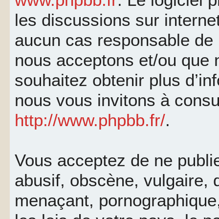
les discussions sur interne
aucun cas responsable de 
nous acceptons et/ou que 
souhaitez obtenir plus d’i
nous vous invitons à consu
http://www.phpbb.fr/
.
Vous acceptez de ne publi
abusif, obscène, vulgaire, 
menaçant, pornographique, 