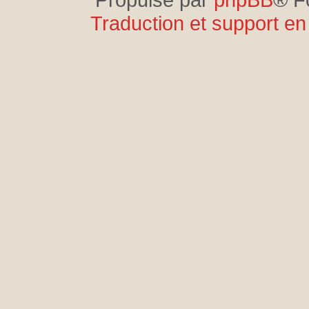
Traduction et support en