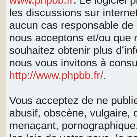
les discussions sur interne
aucun cas responsable de 
nous acceptons et/ou que 
souhaitez obtenir plus d’i
nous vous invitons à consu
http://www.phpbb.fr/
.
Vous acceptez de ne publi
abusif, obscène, vulgaire, 
menaçant, pornographique, 