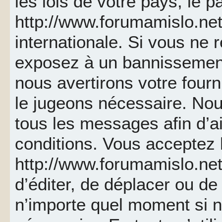
les lois de votre pays, le p
http://www.forumamislo.net 
internationale. Si vous ne
exposez à un bannissemen
nous avertirons votre fourn
le jugeons nécessaire. Nou
tous les messages afin d’a
conditions. Vous acceptez l
http://www.forumamislo.net 
d’éditer, de déplacer ou de 
n’importe quel moment si 