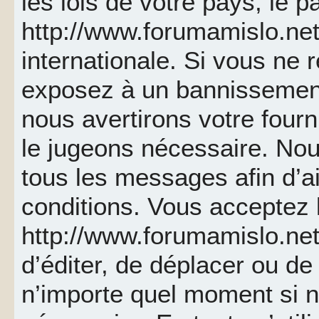
les lois de votre pays, le p
http://www.forumamislo.net 
internationale. Si vous ne
exposez à un bannissemen
nous avertirons votre fourn
le jugeons nécessaire. Nou
tous les messages afin d’a
conditions. Vous acceptez l
http://www.forumamislo.net 
d’éditer, de déplacer ou de 
n’importe quel moment si 