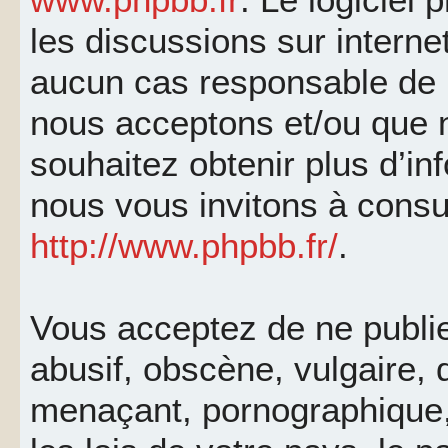
les discussions sur interne
aucun cas responsable de 
nous acceptons et/ou que 
souhaitez obtenir plus d’i
nous vous invitons à consu
http://www.phpbb.fr/
.
Vous acceptez de ne publi
abusif, obscène, vulgaire, 
menaçant, pornographique, 