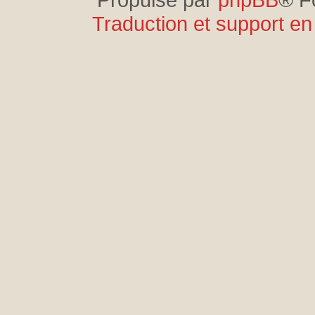
Traduction et support en