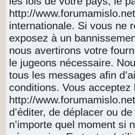
les lois de votre pays, le p
http://www.forumamislo.net 
internationale. Si vous ne
exposez à un bannissemen
nous avertirons votre fourn
le jugeons nécessaire. Nou
tous les messages afin d’a
conditions. Vous acceptez l
http://www.forumamislo.net 
d’éditer, de déplacer ou de 
n’importe quel moment si 