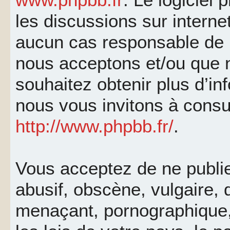
les discussions sur interne
aucun cas responsable de 
nous acceptons et/ou que 
souhaitez obtenir plus d’i
nous vous invitons à consu
http://www.phpbb.fr/
.
Vous acceptez de ne publi
abusif, obscène, vulgaire, 
menaçant, pornographique, 