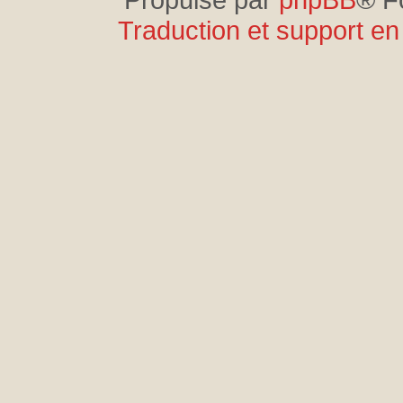
Traduction et support en