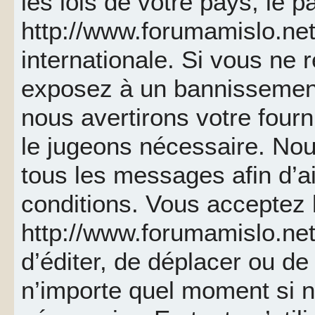
les lois de votre pays, le p
http://www.forumamislo.net 
internationale. Si vous ne
exposez à un bannissemen
nous avertirons votre fourn
le jugeons nécessaire. Nou
tous les messages afin d’a
conditions. Vous acceptez l
http://www.forumamislo.net 
d’éditer, de déplacer ou de 
n’importe quel moment si 