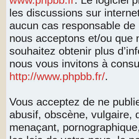
les discussions sur interne
aucun cas responsable de 
nous acceptons et/ou que 
souhaitez obtenir plus d’i
nous vous invitons à consu
http://www.phpbb.fr/
.
Vous acceptez de ne publi
abusif, obscène, vulgaire, 
menaçant, pornographique, 