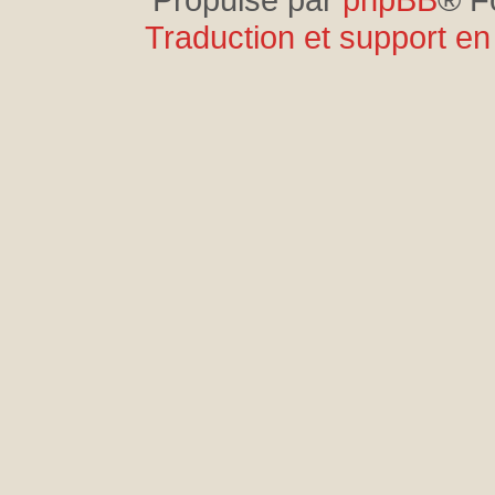
Traduction et support en