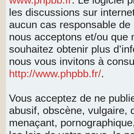
les discussions sur interne
aucun cas responsable de 
nous acceptons et/ou que 
souhaitez obtenir plus d’i
nous vous invitons à consu
http://www.phpbb.fr/
.
Vous acceptez de ne publi
abusif, obscène, vulgaire, 
menaçant, pornographique, 