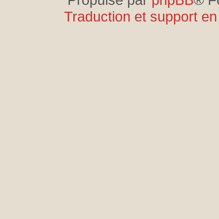
Traduction et support en