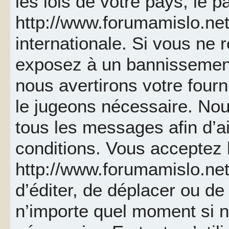
les lois de votre pays, le p
http://www.forumamislo.net 
internationale. Si vous ne
exposez à un bannissemen
nous avertirons votre fourn
le jugeons nécessaire. Nou
tous les messages afin d’a
conditions. Vous acceptez l
http://www.forumamislo.net 
d’éditer, de déplacer ou de 
n’importe quel moment si 