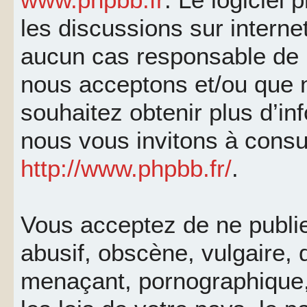
les discussions sur interne
aucun cas responsable de 
nous acceptons et/ou que 
souhaitez obtenir plus d’i
nous vous invitons à consu
http://www.phpbb.fr/
.
Vous acceptez de ne publi
abusif, obscène, vulgaire, 
menaçant, pornographique, 