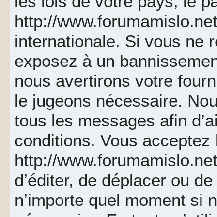
les lois de votre pays, le p
http://www.forumamislo.net 
internationale. Si vous ne
exposez à un bannissemen
nous avertirons votre fourn
le jugeons nécessaire. Nou
tous les messages afin d’a
conditions. Vous acceptez l
http://www.forumamislo.net 
d’éditer, de déplacer ou de 
n’importe quel moment si 