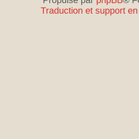
Traduction et support en