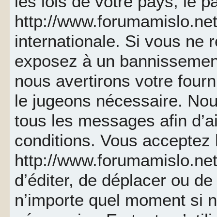
les lois de votre pays, le p
http://www.forumamislo.net 
internationale. Si vous ne
exposez à un bannissemen
nous avertirons votre fourn
le jugeons nécessaire. Nou
tous les messages afin d’a
conditions. Vous acceptez l
http://www.forumamislo.net 
d’éditer, de déplacer ou de 
n’importe quel moment si 