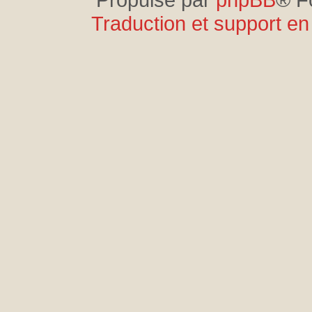
Traduction et support en