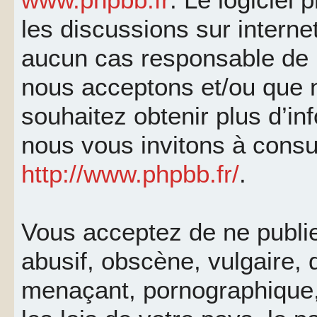
les discussions sur interne
aucun cas responsable de 
nous acceptons et/ou que 
souhaitez obtenir plus d’i
nous vous invitons à consu
http://www.phpbb.fr/
.
Vous acceptez de ne publi
abusif, obscène, vulgaire, 
menaçant, pornographique, 