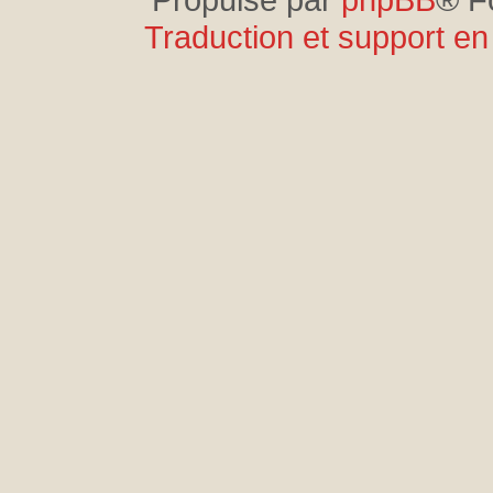
Traduction et support en