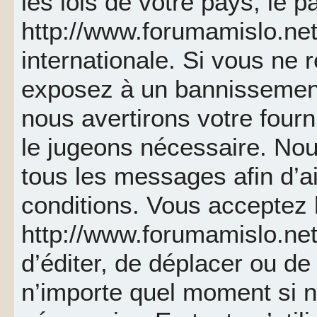
les lois de votre pays, le p
http://www.forumamislo.net 
internationale. Si vous ne
exposez à un bannissemen
nous avertirons votre fourn
le jugeons nécessaire. Nou
tous les messages afin d’a
conditions. Vous acceptez l
http://www.forumamislo.net 
d’éditer, de déplacer ou de 
n’importe quel moment si 