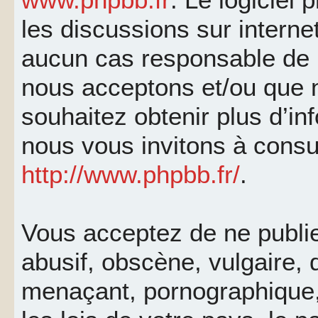
les discussions sur interne
aucun cas responsable de 
nous acceptons et/ou que 
souhaitez obtenir plus d’i
nous vous invitons à consu
http://www.phpbb.fr/
.
Vous acceptez de ne publi
abusif, obscène, vulgaire, 
menaçant, pornographique, 