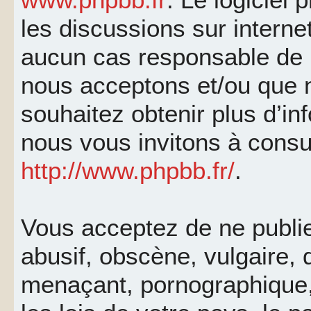
les discussions sur interne
aucun cas responsable de 
nous acceptons et/ou que 
souhaitez obtenir plus d’i
nous vous invitons à consu
http://www.phpbb.fr/
.
Vous acceptez de ne publi
abusif, obscène, vulgaire, 
menaçant, pornographique, 