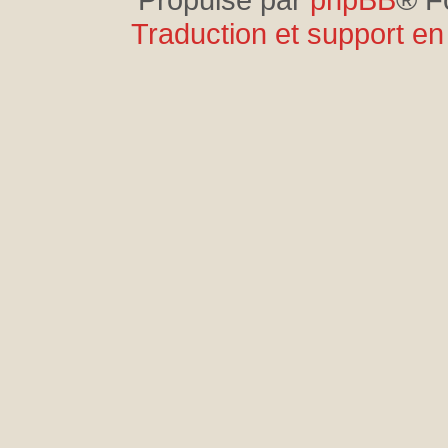
Traduction et support en