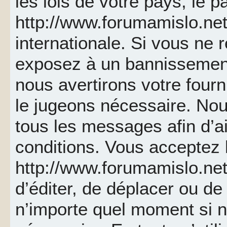
les lois de votre pays, le p
http://www.forumamislo.net 
internationale. Si vous ne
exposez à un bannissemen
nous avertirons votre fourn
le jugeons nécessaire. Nou
tous les messages afin d’a
conditions. Vous acceptez l
http://www.forumamislo.net 
d’éditer, de déplacer ou de 
n’importe quel moment si 