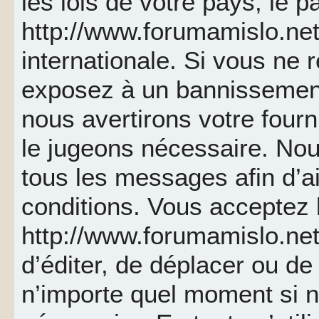
les lois de votre pays, le p
http://www.forumamislo.net 
internationale. Si vous ne
exposez à un bannissemen
nous avertirons votre fourn
le jugeons nécessaire. Nou
tous les messages afin d’a
conditions. Vous acceptez l
http://www.forumamislo.net 
d’éditer, de déplacer ou de 
n’importe quel moment si 