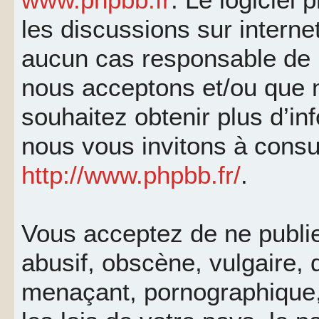
les discussions sur interne
aucun cas responsable de 
nous acceptons et/ou que 
souhaitez obtenir plus d’i
nous vous invitons à consu
http://www.phpbb.fr/
.
Vous acceptez de ne publi
abusif, obscène, vulgaire, 
menaçant, pornographique, 