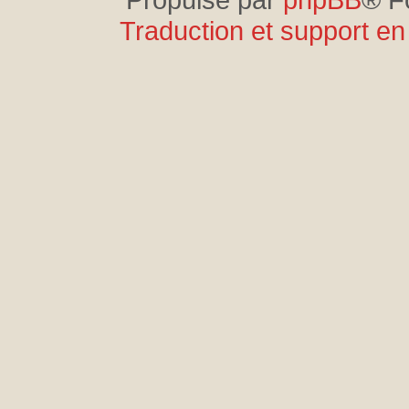
Traduction et support en