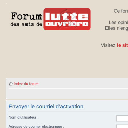
Ce for
Les opini
Elles n'en
Visitez
le si
Index du forum
Envoyer le courriel d’activation
Nom d’utilisateur :
Adresse de courrier électronique :