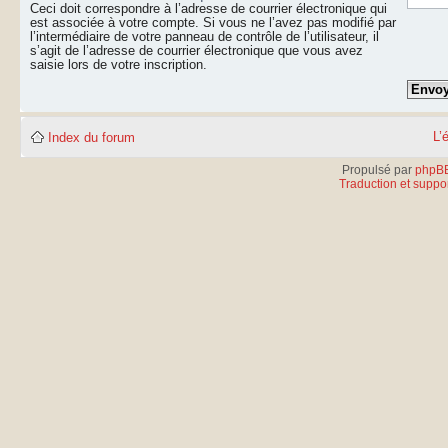
Ceci doit correspondre à l’adresse de courrier électronique qui
est associée à votre compte. Si vous ne l’avez pas modifié par
l’intermédiaire de votre panneau de contrôle de l’utilisateur, il
s’agit de l’adresse de courrier électronique que vous avez
saisie lors de votre inscription.
L’
Index du forum
Propulsé par
phpB
Traduction et suppor