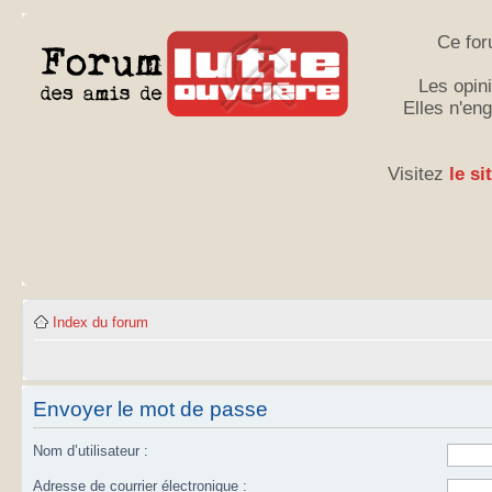
Ce for
Les opini
Elles n'en
Visitez
le si
Index du forum
Envoyer le mot de passe
Nom d’utilisateur :
Adresse de courrier électronique :