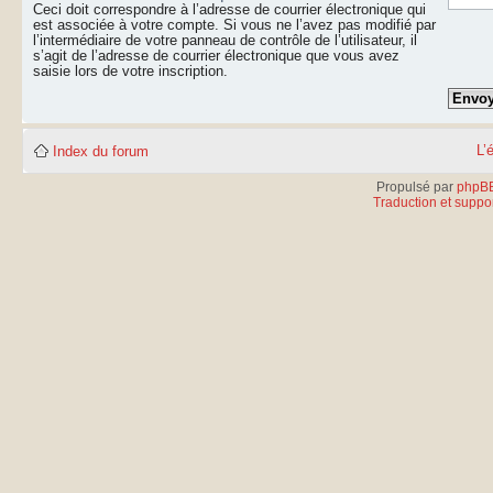
Ceci doit correspondre à l’adresse de courrier électronique qui
est associée à votre compte. Si vous ne l’avez pas modifié par
l’intermédiaire de votre panneau de contrôle de l’utilisateur, il
s’agit de l’adresse de courrier électronique que vous avez
saisie lors de votre inscription.
L’
Index du forum
Propulsé par
phpB
Traduction et suppor