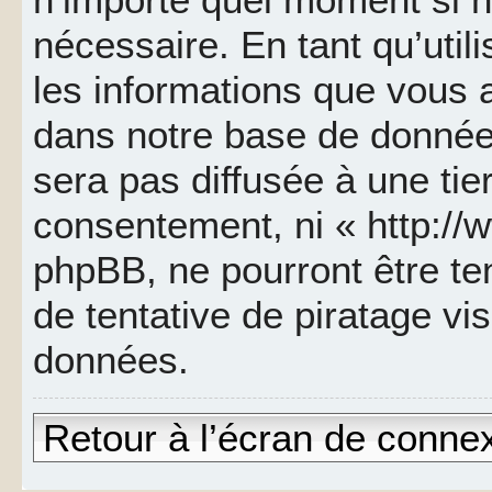
nécessaire. En tant qu’util
les informations que vous 
dans notre base de données
sera pas diffusée à une tie
consentement, ni « http://
phpBB, ne pourront être t
de tentative de piratage v
données.
Retour à l’écran de conne