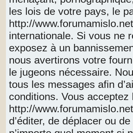
les lois de votre pays, le p
http://www.forumamislo.net 
internationale. Si vous ne
exposez à un bannissemen
nous avertirons votre fourn
le jugeons nécessaire. Nou
tous les messages afin d’a
conditions. Vous acceptez l
http://www.forumamislo.net 
d’éditer, de déplacer ou de 
n’importe quel moment si 