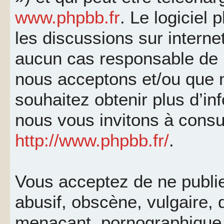
www.phpbb.fr
. Le logiciel 
les discussions sur interne
aucun cas responsable de 
nous acceptons et/ou que 
souhaitez obtenir plus d’i
nous vous invitons à consu
http://www.phpbb.fr/
.
Vous acceptez de ne publi
abusif, obscène, vulgaire, 
menaçant, pornographique, 