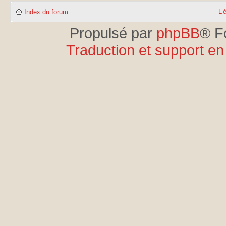
L’
Index du forum
Propulsé par
phpBB
® F
Traduction et support en