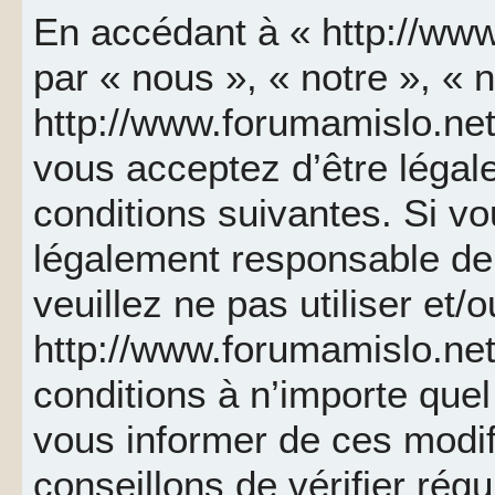
En accédant à « http://www
par « nous », « notre », « 
http://www.forumamislo.net 
vous acceptez d’être léga
conditions suivantes. Si v
légalement responsable de 
veuillez ne pas utiliser et/
http://www.forumamislo.ne
conditions à n’importe que
vous informer de ces modif
conseillons de vérifier ré