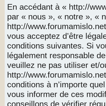
En accédant à « http://www
par « nous », « notre », « 
http://www.forumamislo.net 
vous acceptez d’être léga
conditions suivantes. Si v
légalement responsable de 
veuillez ne pas utiliser et/
http://www.forumamislo.ne
conditions à n’importe que
vous informer de ces modif
conseillons de vérifier ré