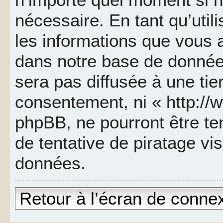
nécessaire. En tant qu’util
les informations que vous 
dans notre base de données
sera pas diffusée à une tie
consentement, ni « http://
phpBB, ne pourront être t
de tentative de piratage v
données.
Retour à l’écran de conne