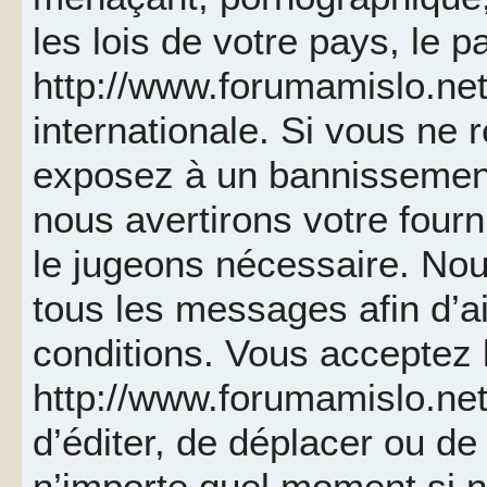
les lois de votre pays, le p
http://www.forumamislo.net 
internationale. Si vous ne
exposez à un bannissemen
nous avertirons votre fourn
le jugeons nécessaire. Nou
tous les messages afin d’a
conditions. Vous acceptez l
http://www.forumamislo.net 
d’éditer, de déplacer ou de 
n’importe quel moment si 