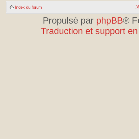
L’
Index du forum
Propulsé par
phpBB
® F
Traduction et support en