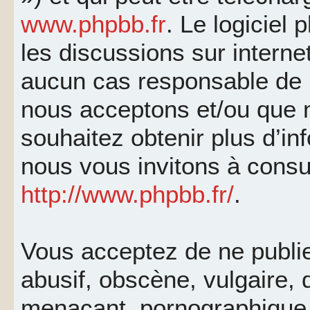
www.phpbb.fr
. Le logiciel 
les discussions sur interne
aucun cas responsable de 
nous acceptons et/ou que 
souhaitez obtenir plus d’i
nous vous invitons à consu
http://www.phpbb.fr/
.
Vous acceptez de ne publi
abusif, obscène, vulgaire, 
menaçant, pornographique, 