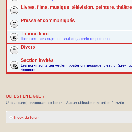
Livres, films, musique, télévision, peinture, théâtre.
Presse et communiqués
Tribune libre
Rien n'est hors-sujet ici, sauf si ça parle de politique
Divers
Section invités
Les non-inscrits qui veulent poster un message, c'est ici (pré-m
répondre.
QUI EST EN LIGNE ?
Utilisateur(s) parcourant ce forum : Aucun utilisateur inscrit et 1 invité
Index du forum