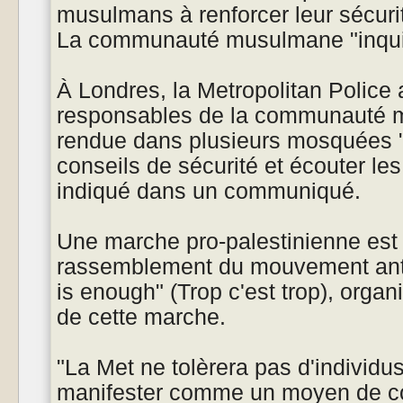
musulmans à renforcer leur sécuri
La communauté musulmane "inqui
À Londres, la Metropolitan Police 
responsables de la communauté m
rendue dans plusieurs mosquées 
conseils de sécurité et écouter les 
indiqué dans un communiqué.
Une marche pro-palestinienne est 
rassemblement du mouvement ant
is enough" (Trop c'est trop), organi
de cette marche.
"La Met ne tolèrera pas d'individus 
manifester comme un moyen de c