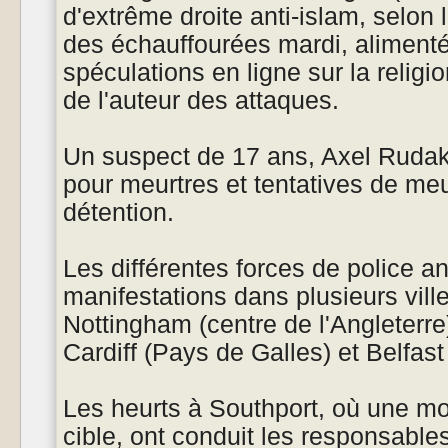
d'extrême droite anti-islam, selon l
des échauffourées mardi, aliment
spéculations en ligne sur la religion
de l'auteur des attaques.
Un suspect de 17 ans, Axel Rudak
pour meurtres et tentatives de meu
détention.
Les différentes forces de police an
manifestations dans plusieurs vil
Nottingham (centre de l'Angleterre
Cardiff (Pays de Galles) et Belfast
Les heurts à Southport, où une mo
cible, ont conduit les responsables