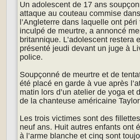
Un adolescent de 17 ans soupçonné
attaque au couteau commise dans 
l’Angleterre dans laquelle ont péri 
inculpé de meurtre, a annoncé mer
britannique. L’adolescent restera 
présenté jeudi devant un juge à Liv
police.
Soupçonné de meurtre et de tentati
été placé en garde à vue après l’
matin lors d’un atelier de yoga et
de la chanteuse américaine Taylor
Les trois victimes sont des fillette
neuf ans. Huit autres enfants ont
à l’arme blanche et cinq sont touj