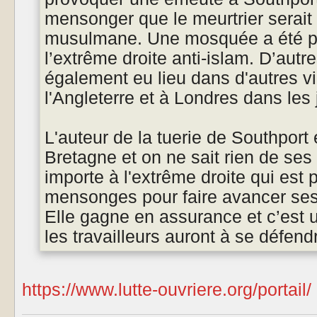
mensonger que le meurtrier serait 
musulmane. Une mosquée a été pri
l’extrême droite anti-islam. D’autr
également eu lieu dans d'autres vi
l'Angleterre et à Londres dans les 
L'auteur de la tuerie de Southport
Bretagne et on ne sait rien de ses
importe à l'extrême droite qui est 
mensonges pour faire avancer se
Elle gagne en assurance et c’est 
les travailleurs auront à se défend
https://www.lutte-ouvriere.org/portail/