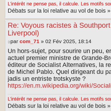
L’intérêt ne pense pas, il calcule. Les motifs so
Débats sur la loi relative au vol de bois 
Re: Voyous racistes à Southport
Liverpool)
par
com_71
» 02 Fév 2025, 18:14
Un hors-sujet, pour sourire un peu, e
actuel premier ministre de Grande-Br
éditeur de Socialist Alternatives, la 
de Michel Pablo. Quel dirigeant du part
jadis un entriste trotskyste ?
https://en.m.wikipedia.org/wiki/Social
L’intérêt ne pense pas, il calcule. Les motifs so
Débats sur la loi relative au vol de bois 