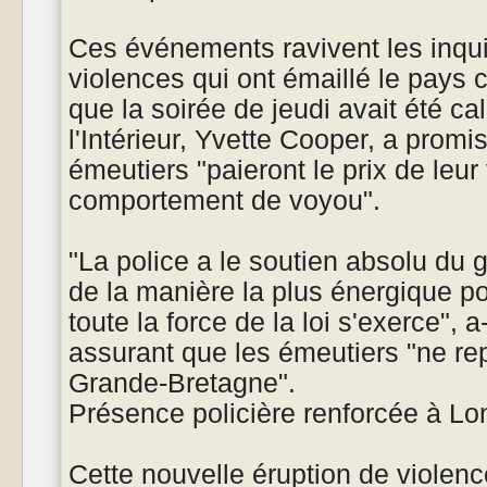
Ces événements ravivent les inqui
violences qui ont émaillé le pays 
que la soirée de jeudi avait été ca
l'Intérieur, Yvette Cooper, a promi
émeutiers "paieront le prix de leur
comportement de voyou".
"La police a le soutien absolu du
de la manière la plus énergique po
toute la force de la loi s'exerce", a
assurant que les émeutiers "ne re
Grande-Bretagne".
Présence policière renforcée à Lo
Cette nouvelle éruption de violenc