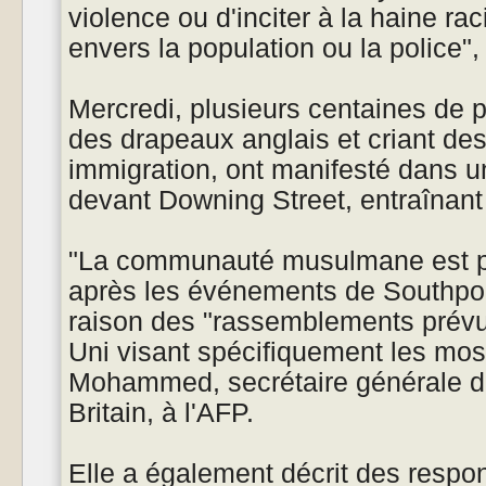
violence ou d'inciter à la haine rac
envers la population ou la police",
Mercredi, plusieurs centaines de 
des drapeaux anglais et criant des
immigration, ont manifesté dans 
devant Downing Street, entraînant 
"La communauté musulmane est p
après les événements de Southpo
raison des "rassemblements prév
Uni visant spécifiquement les mos
Mohammed, secrétaire générale d
Britain, à l'AFP.
Elle a également décrit des resp