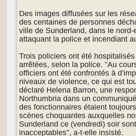
Des images diffusées sur les rés
des centaines de personnes décha
ville de Sunderland, dans le nord-e
attaquant la police et incendiant 
Trois policiers ont été hospitalisé
arrêtées, selon la police. "Au cour
officiers ont été confrontés à d'im
niveaux de violence, ce qui est tout
déclaré Helena Barron, une respon
Northumbria dans un communiqué,
des fonctionnaires étaient toujours 
scènes choquantes auxquelles no
Sunderland ce (vendredi) soir son
inacceptables", a-t-elle insisté.