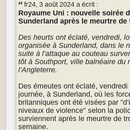
fr24, 3 août 2024 a écrit :
Royaume Uni : nouvelle soirée d
Sunderland après le meurtre de 
Des heurts ont éclaté, vendredi, l
organisée à Sunderland, dans le no
suite à l'attaque au couteau surv
tôt à Southport, ville balnéaire du
l'Angleterre.
Des émeutes ont éclaté, vendredi 2
journée, à Sunderland, où les force
britanniques ont été visées par "d
niveaux de violence" selon la poli
surviennent après le meurtre de tro
semaine.