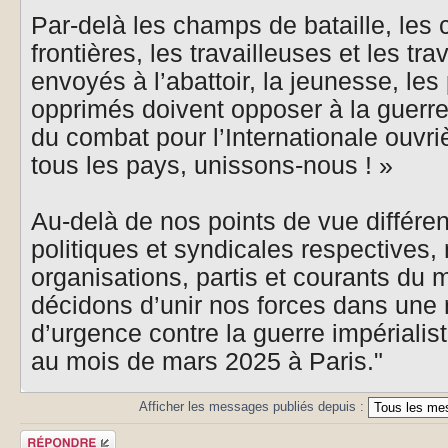
Par-delà les champs de bataille, les c
frontières, les travailleuses et les tra
envoyés à l’abattoir, la jeunesse, le
opprimés doivent opposer à la guerre
du combat pour l’Internationale ouvriè
tous les pays, unissons-nous ! »
Au-delà de nos points de vue différen
politiques et syndicales respectives, 
organisations, partis et courants du
décidons d’unir nos forces dans une 
d’urgence contre la guerre impérialist
au mois de mars 2025 à Paris."
Afficher les messages publiés depuis :
Publier une