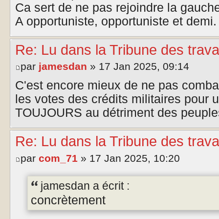
Ca sert de ne pas rejoindre la gauche.
A opportuniste, opportuniste et demi.
Re: Lu dans la Tribune des trava
par
jamesdan
» 17 Jan 2025, 09:14
C'est encore mieux de ne pas comba
les votes des crédits militaires pour 
TOUJOURS au détriment des peuples
Re: Lu dans la Tribune des trava
par
com_71
» 17 Jan 2025, 10:20
jamesdan a écrit :
concrètement