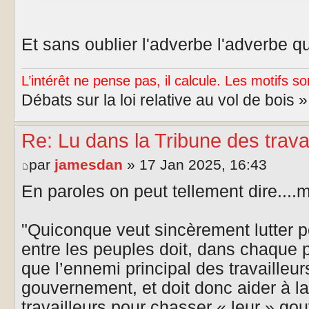
Et sans oublier l'adverbe l'adverbe q
L’intérêt ne pense pas, il calcule. Les motifs so
Débats sur la loi relative au vol de bois 
Re: Lu dans la Tribune des trava
par
jamesdan
» 17 Jan 2025, 16:43
En paroles on peut tellement dire....
"Quiconque veut sincèrement lutter pou
entre les peuples doit, dans chaque p
que l’ennemi principal des travailleur
gouvernement, et doit donc aider à la
travailleurs pour chasser « leur » g