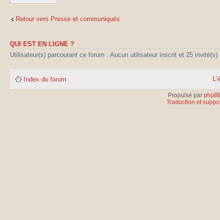
réponse
Retour vers Presse et communiqués
QUI EST EN LIGNE ?
Utilisateur(s) parcourant ce forum : Aucun utilisateur inscrit et 25 invité(s)
L’
Index du forum
Propulsé par
phpB
Traduction et suppor