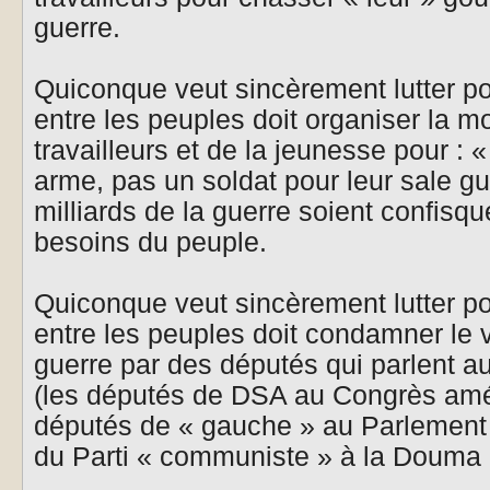
guerre.
Quiconque veut sincèrement lutter pour
entre les peuples doit organiser la m
travailleurs et de la jeunesse pour :
arme, pas un soldat pour leur sale gue
milliards de la guerre soient confisqu
besoins du peuple.
Quiconque veut sincèrement lutter pour
entre les peuples doit condamner le 
guerre par des députés qui parlent a
(les députés de DSA au Congrès amér
députés de « gauche » au Parlement
du Parti « communiste » à la Douma 