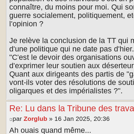
connaître, du moins pour moi. Qui so
guerre socialement, politiquement, et
l'opinion ?
Je relève la conclusion de la TT qui
d'une politique qui ne date pas d'hier.
"C'est le devoir des organisations ou
d'exprimer leur soutien aux déserteur
Quant aux dirigeants des partis de "
vont-ils voter des résolutions de sout
oligarques et des impérialistes ?".
Re: Lu dans la Tribune des trava
par
Zorglub
» 16 Jan 2025, 20:36
Ah ouais quand même...