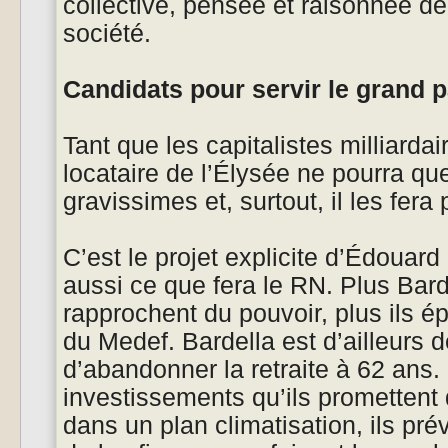
collective, pensée et raisonnée de
société.
Candidats pour servir le grand p
Tant que les capitalistes milliarda
locataire de l’Élysée ne pourra que
gravissimes et, surtout, il les fera
C’est le projet explicite d’Édouard
aussi ce que fera le RN. Plus Bar
rapprochent du pouvoir, plus ils 
du Medef. Bardella est d’ailleurs d
d’abandonner la retraite à 62 ans
investissements qu’ils promettent 
dans un plan climatisation, ils pr