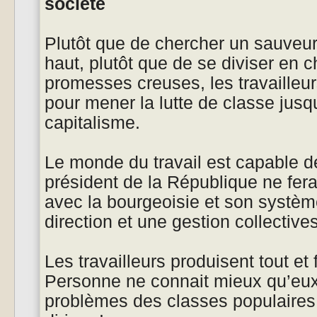
société
Plutôt que de chercher un sauveur 
haut, plutôt que de se diviser en c
promesses creuses, les travailleur
pour mener la lutte de classe jus
capitalisme.
Le monde du travail est capable d
président de la République ne fera 
avec la bourgeoisie et son systèm
direction et une gestion collectives
Les travailleurs produisent tout et 
Personne ne connait mieux qu’eux 
problèmes des classes populaires. 