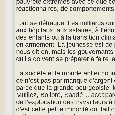
pauvreté extrêmes avec ce que cel
réactionnaires, de comportements 
Tout se détraque. Les milliards q
aux hôpitaux, aux salaires, à l’édu
des enfants ou à la transition cli
en armement. La jeunesse est de p
nous dit-on, mais les gouvernants
qu’ils doivent se préparer à faire l
La société et le monde entier coure
ce n’est pas par manque d’argent
parce que la grande bourgeoisie, l
Mulliez, Bolloré, Saadé… accapare
de l’exploitation des travailleurs 
c’est cette petite minorité qui fait 