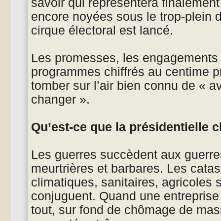
savoir qui représentera finalement 
encore noyées sous le trop-plein 
cirque électoral est lancé.
Les promesses, les engagements s
programmes chiffrés au centime 
tomber sur l’air bien connu de « a
changer ».
Qu’est-ce que la présidentielle 
Les guerres succèdent aux guerres
meurtrières et barbares. Les cata
climatiques, sanitaires, agricoles 
conjuguent. Quand une entreprise 
tout, sur fond de chômage de mass