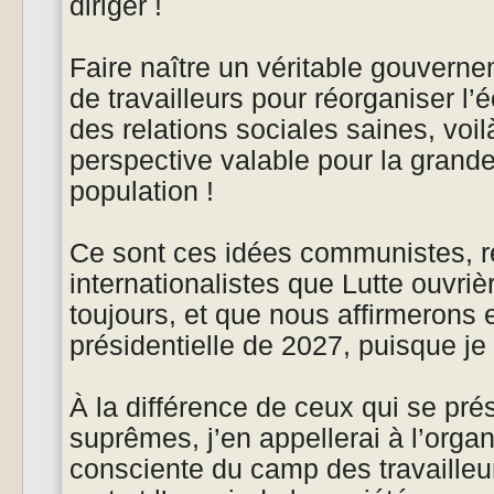
diriger !
Faire naître un véritable gouverne
de travailleurs pour réorganiser l
des relations sociales saines, voilà
perspective valable pour la grand
population !
Ce sont ces idées communistes, ré
internationalistes que Lutte ouvri
toujours, et que nous affirmerons e
présidentielle de 2027, puisque je
À la différence de ceux qui se pr
suprêmes, j’en appellerai à l’organi
consciente du camp des travailleu