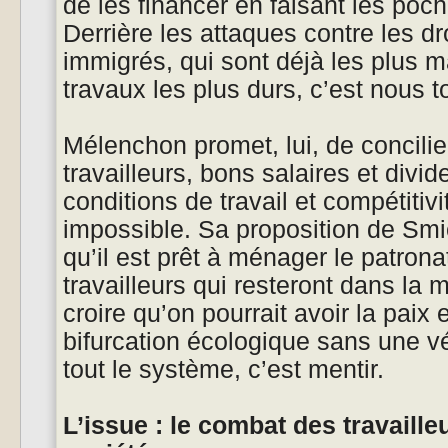
de les financer en faisant les poc
Derrière les attaques contre les dro
immigrés, qui sont déjà les plus m
travaux les plus durs, c’est nous to
Mélenchon promet, lui, de concilie
travailleurs, bons salaires et div
conditions de travail et compétitiv
impossible. Sa proposition de Smi
qu’il est prêt à ménager le patro
travailleurs qui resteront dans la 
croire qu’on pourrait avoir la paix 
bifurcation écologique sans une vé
tout le système, c’est mentir.
L’issue : le combat des travaill