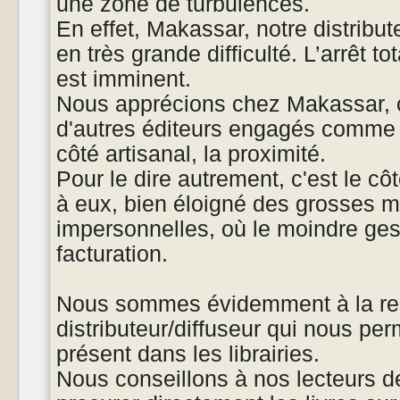
une zone de turbulences.
En effet, Makassar, notre distribut
en très grande difficulté. L’arrêt t
est imminent.
Nous apprécions chez Makassar
d'autres éditeurs engagés comme 
côté artisanal, la proximité.
Pour le dire autrement, c'est le cô
à eux, bien éloigné des grosses m
impersonnelles, où le moindre gest
facturation.
Nous sommes évidemment à la rec
distributeur/diffuseur qui nous pe
présent dans les librairies.
Nous conseillons à nos lecteurs d