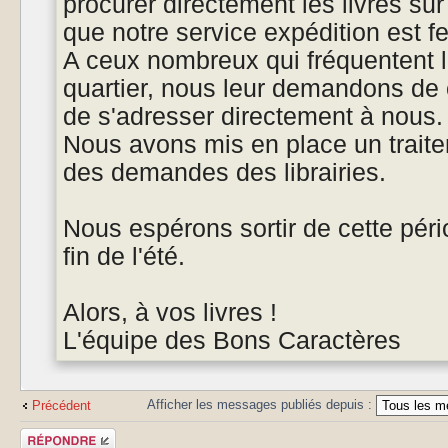
procurer directement les livres sur
que notre service expédition est f
A ceux nombreux qui fréquentent le
quartier, nous leur demandons de co
de s'adresser directement à nous.
Nous avons mis en place un traitem
des demandes des librairies.
Nous espérons sortir de cette péri
fin de l'été.
Alors, à vos livres !
L'équipe des Bons Caractères
Afficher les messages publiés depuis :
Précédent
Publier une