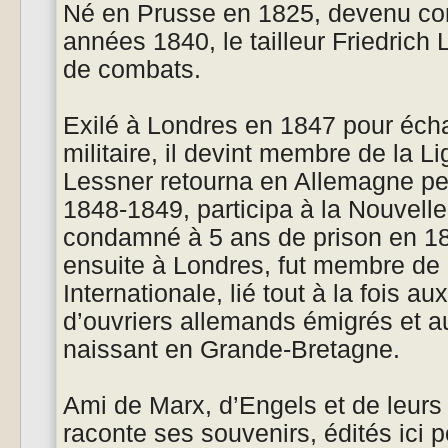
Né en Prusse en 1825, devenu co
années 1840, le tailleur Friedric
de combats.
Exilé à Londres en 1847 pour éch
militaire, il devint membre de la 
Lessner retourna en Allemagne pe
1848-1849, participa à la Nouvelle
condamné à 5 ans de prison en 18
ensuite à Londres, fut membre de 
Internationale, lié tout à la fois a
d’ouvriers allemands émigrés et 
naissant en Grande-Bretagne.
Ami de Marx, d’Engels et de leurs
raconte ses souvenirs, édités ici p