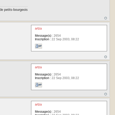
de petits-bourgeois
artza
Message(s) :
2654
Inscription :
22 Sep 2003, 08:22
artza
Message(s) :
2654
Inscription :
22 Sep 2003, 08:22
artza
Message(s) :
2654