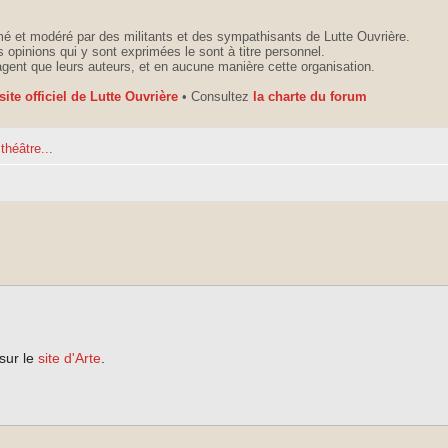
é et modéré par des militants et des sympathisants de Lutte Ouvrière.
 opinions qui y sont exprimées le sont à titre personnel.
agent que leurs auteurs, et en aucune manière cette organisation.
 site officiel de Lutte Ouvrière
• Consultez
la charte du forum
théâtre...
 sur le
site d'Arte
.