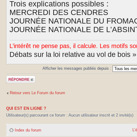
Trois explications possibles :
MERCREDI DES CENDRES
JOURNÉE NATIONALE DU FROMA
JOURNÉE NATIONALE DE L'ABSIN
L’intérêt ne pense pas, il calcule. Les motifs so
Débats sur la loi relative au vol de bois 
Afficher les messages publiés depuis :
Publier une
réponse
Retour vers Le Forum du forum
QUI EST EN LIGNE ?
Utilisateur(s) parcourant ce forum : Aucun utilisateur inscrit et 2 invité(s)
L’
Index du forum