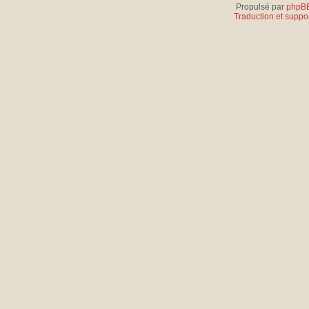
Propulsé par
phpB
Traduction et suppor