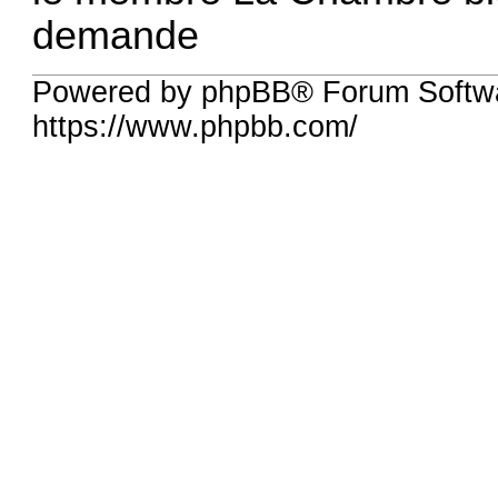
demande
Powered by phpBB® Forum Softw
https://www.phpbb.com/