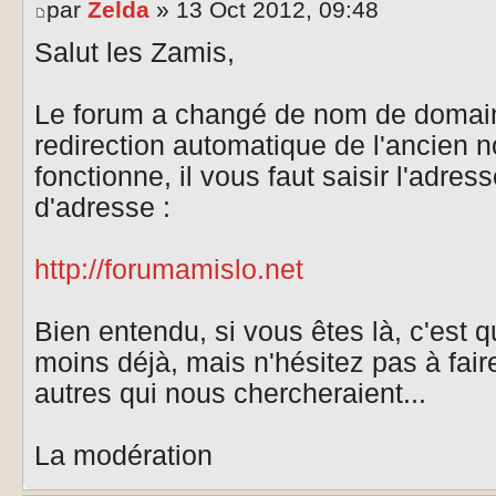
par
Zelda
» 13 Oct 2012, 09:48
Salut les Zamis,
Le forum a changé de nom de domain
redirection automatique de l'ancien 
fonctionne, il vous faut saisir l'adres
d'adresse :
http://forumamislo.net
Bien entendu, si vous êtes là, c'est 
moins déjà, mais n'hésitez pas à fai
autres qui nous chercheraient...
La modération