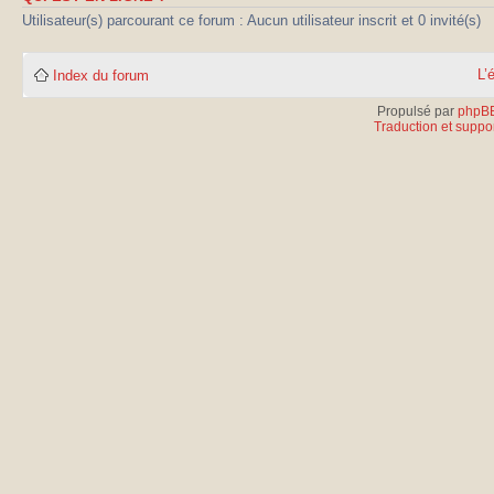
Utilisateur(s) parcourant ce forum : Aucun utilisateur inscrit et 0 invité(s)
L’
Index du forum
Propulsé par
phpB
Traduction et suppor