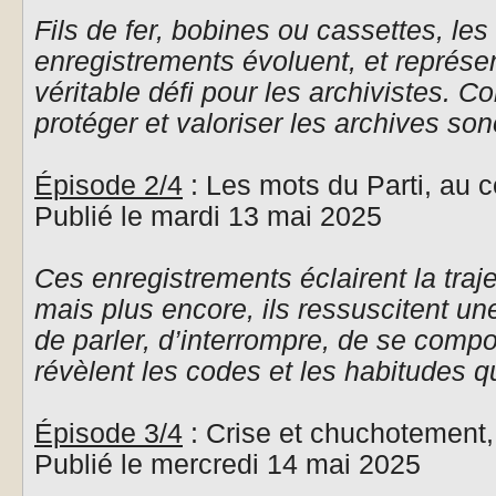
Fils de fer, bobines ou cassettes, le
enregistrements évoluent, et représe
véritable défi pour les archivistes. C
protéger et valoriser les archives s
Épisode 2/4
: Les mots du Parti, au 
Publié le mardi 13 mai 2025
Ces enregistrements éclairent la traje
mais plus encore, ils ressuscitent u
de parler, d’interrompre, de se compo
révèlent les codes et les habitudes qui
Épisode 3/4
: Crise et chuchotement, 
Publié le mercredi 14 mai 2025