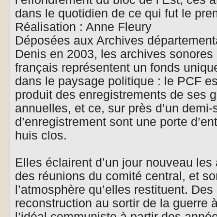
dans le quotidien de ce qui fut le pre
Réalisation : Anne Fleury
Déposées aux Archives départementa
Denis en 2003, les archives sonores
français représentent un fonds unique
dans le paysage politique : le PCF est
produit des enregistrements de ses 
annuelles, et ce, sur près d’un demi
d’enregistrement sont une porte d’en
huis clos.
Elles éclairent d’un jour nouveau les
des réunions du comité central, et so
l’atmosphère qu’elles restituent. De
reconstruction au sortir de la guerre 
l’idéal communiste à partir des anné