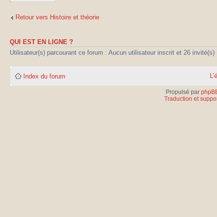
réponse
Retour vers Histoire et théorie
QUI EST EN LIGNE ?
Utilisateur(s) parcourant ce forum : Aucun utilisateur inscrit et 26 invité(s)
L’
Index du forum
Propulsé par
phpB
Traduction et suppor