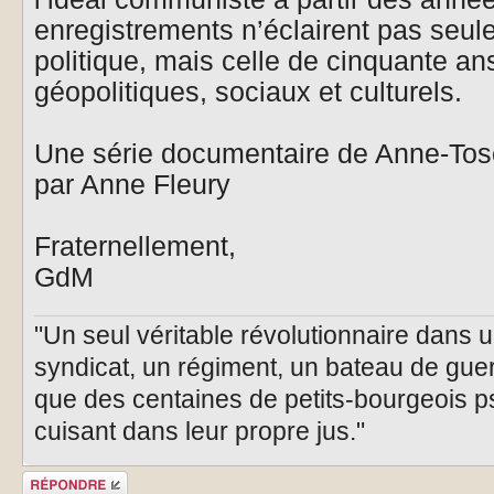
enregistrements n’éclairent pas seulem
politique, mais celle de cinquante a
géopolitiques, sociaux et culturels.
Une série documentaire de Anne-Tos
par Anne Fleury
Fraternellement,
GdM
"Un seul véritable révolutionnaire dans 
syndicat, un régiment, un bateau de guer
que des centaines de petits-bourgeois p
cuisant dans leur propre jus."
Publier une