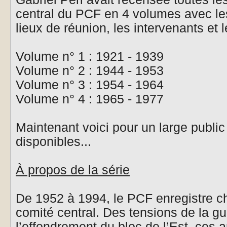
central du PCF en 4 volumes avec le
lieux de réunion, les intervenants et 
Volume n° 1 : 1921 - 1939
Volume n° 2 : 1944 - 1953
Volume n° 3 : 1954 - 1964
Volume n° 4 : 1965 - 1977
Maintenant voici pour un large publi
disponibles...
À propos de la série
De 1952 à 1994, le PCF enregistre c
comité central. Des tensions de la gu
l’effondrement du bloc de l’Est, ces 