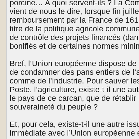
porcine… A quoi servent-ils ? La C
vient de nous le dire, lorsque fin juille
remboursement par la France de 161,
titre de la politique agricole commun
de contrôle des projets financés (dan
bonifiés et de certaines normes mini
Bref, l’Union européenne dispose de t
de condamner des pans entiers de l’a
comme de l’industrie. Pour sauver les
Poste, l’agriculture, existe-t-il une a
le pays de ce carcan, que de rétablir 
souveraineté du peuple ?
Et, pour cela, existe-t-il une autre is
immédiate avec l’Union européenne et