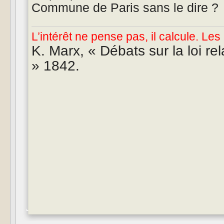
Commune de Paris sans le dire ?
L’intérêt ne pense pas, il calcule. Les 
K. Marx, « Débats sur la loi rel
» 1842.