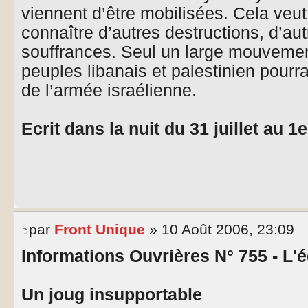
viennent d’être mobilisées. Cela veut
connaître d’autres destructions, d’au
souffrances. Seul un large mouvement
peuples libanais et palestinien pourra
de l’armée israélienne.
Ecrit dans la nuit du 31 juillet au 1
par
Front Unique
» 10 Août 2006, 23:09
Informations Ouvrières N° 755 - L'é
Un joug insupportable