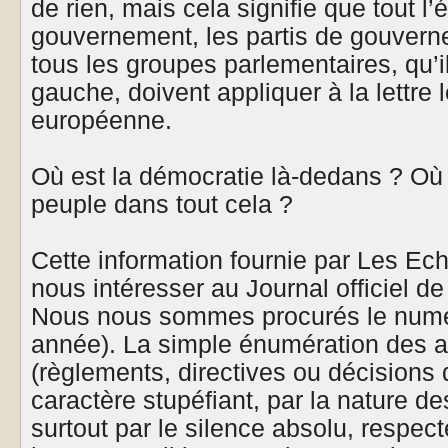
de rien, mais cela signifie que tout l’éd
gouvernement, les partis de gouvern
tous les groupes parlementaires, qu’i
gauche, doivent appliquer à la lettre 
européenne.
Où est la démocratie là-dedans ? Où 
peuple dans tout cela ?
Cette information fournie par Les E
nous intéresser au Journal officiel d
Nous nous sommes procurés le numé
année). La simple énumération des ac
(règlements, directives ou décisions 
caractère stupéfiant, par la nature de
surtout par le silence absolu, respec