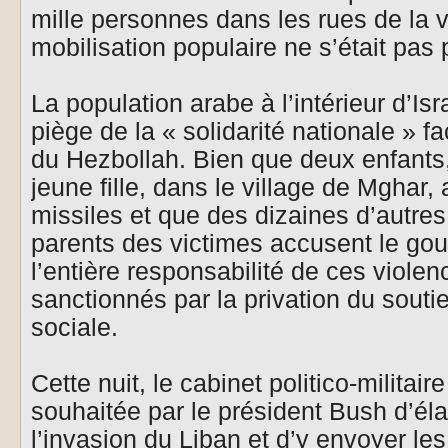
mille personnes dans les rues de la vi
mobilisation populaire ne s’était pas 
La population arabe à l’intérieur d’Isr
piège de la « solidarité nationale »
du Hezbollah. Bien que deux enfants,
jeune fille, dans le village de Mghar,
missiles et que des dizaines d’autres
parents des victimes accusent le go
l’entière responsabilité de ces violen
sanctionnés par la privation du soutie
sociale.
Cette nuit, le cabinet politico-militair
souhaitée par le président Bush d’éla
l’invasion du Liban et d’y envoyer le