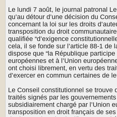
Le lundi 7 août, le journal patronal
qu’au détour d’une décision du Consei
concernant la loi sur les droits d’aute
transposition du droit communautaire 
qualifiée “d’exigence constitutionnell
cela, il se fonde sur l’article 88-1 de 
dispose que “la République partici
européennes et à l’Union européenne
ont choisi librement, en vertu des trai
d’exercer en commun certaines de l
Le Conseil constitutionnel se trouve
traités signés par les gouvernement
subsidiairement chargé par l’Union eu
transposition en droit français de ses 