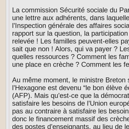
La commission Sécurité sociale du Part
une lettre aux adhérents, dans laquelle
l’Inspection générale des affaires socia
rapport sur la question, la participatio
relevée ! Les familles peuvent-elles p
sait que non ! Alors, qui va payer ? 
quelles ressources ? Comment les famil
une place en crèche ? Comment les fe
Au même moment, le ministre Breton se
l’Hexagone est devenu “le bon élève é
(AFP). Mais qu’est-ce que la démocrati
satisfaire les besoins de l’Union europ
pas au contraire à satisfaire les besoi
donc le financement massif des crèche
des postes d’enseignants, au lieu de le