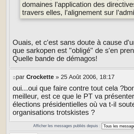
domaines l’application des directiv
travers elles, l’alignement sur l’adm
Ouais, et c'est sans doute à cause d'
que sarkopen est "obligé" de s'en pren
Quelle bande de démagos!
par
Crockette
» 25 Août 2006, 18:17
oui...oui que faire contre tout cela ?
meilleur, est ce que le PT va présente
élections présidentielles où va t-il sou
organisations trotskistes ?
Afficher les messages publiés depuis :