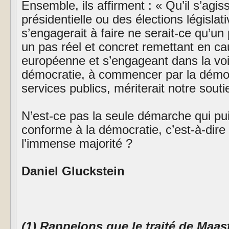
Ensemble, ils affirment : « Qu’il s’agiss
présidentielle ou des élections législat
s’engagerait à faire ne serait-ce qu’un
un pas réel et concret remettant en ca
européenne et s’engageant dans la voie
démocratie, à commencer par la démo
services publics, mériterait notre souti
N’est-ce pas la seule démarche qui pui
conforme à la démocratie, c’est-à-dire
l’immense majorité ?
Daniel Gluckstein
(1) Rappelons que le traité de Maast