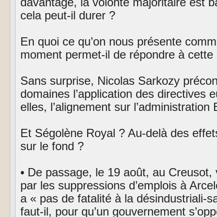
davantage, la volonté majoritaire est 
cela peut-il durer ?
En quoi ce qu’on nous présente comme 
moment permet-il de répondre à cette 
Sans surprise, Nicolas Sarkozy précon
domaines l’application des directives 
elles, l’alignement sur l’administration
Et Ségolène Royal ? Au-delà des effets
sur le fond ?
• De passage, le 19 août, au Creusot, 
par les suppressions d’emplois à Arcelor
a « pas de fatalité à la désindustriali-
faut-il, pour qu’un gouvernement s’opp