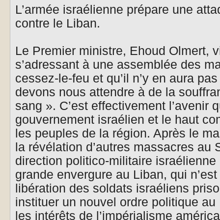
L’armée israélienne prépare une att
contre le Liban.
Le Premier ministre, Ehoud Olmert, vi
s’adressant à une assemblée des mair
cessez-le-feu et qu’il n’y en aura pas
devons nous attendre à de la souffra
sang ». C’est effectivement l’avenir 
gouvernement israélien et le haut 
les peuples de la région. Après le m
la révélation d’autres massacres au 
direction politico-militaire israélien
grande envergure au Liban, qui n’est 
libération des soldats israéliens pris
instituer un nouvel ordre politique a
les intérêts de l’impérialisme améric