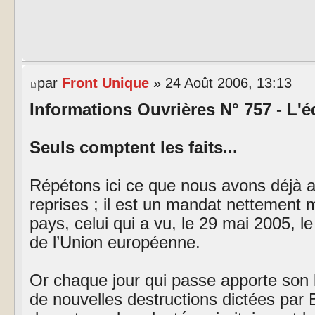
par
Front Unique
» 24 Août 2006, 13:13
Informations Ouvrières N° 757 - L'éd
Seuls comptent les faits...
Répétons ici ce que nous avons déjà 
reprises ; il est un mandat nettement m
pays, celui qui a vu, le 29 mai 2005, le 
de l’Union européenne.
Or chaque jour qui passe apporte son l
de nouvelles destructions dictées par 