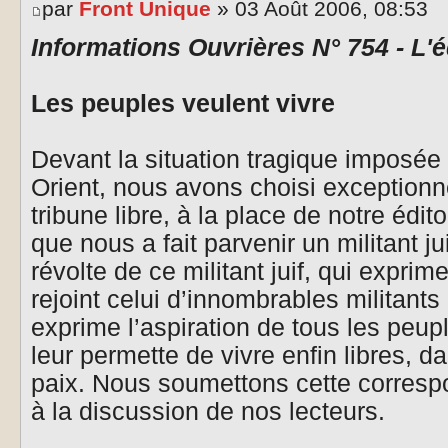
par
Front Unique
» 03 Août 2006, 08:53
Informations Ouvrières N° 754 - L'é
Les peuples veulent vivre
Devant la situation tragique imposé
Orient, nous avons choisi exceptionn
tribune libre, à la place de notre édit
que nous a fait parvenir un militant ju
révolte de ce militant juif, qui expri
rejoint celui d’innombrables militants
exprime l’aspiration de tous les peupl
leur permette de vivre enfin libres, d
paix. Nous soumettons cette correspo
à la discussion de nos lecteurs.