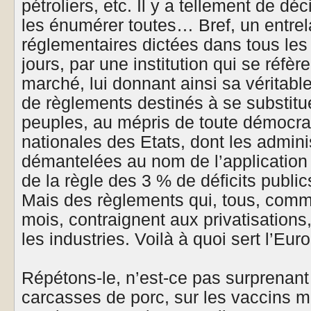
pétroliers, etc. Il y a tellement de d
les énumérer toutes… Bref, un entre
réglementaires dictées dans tous les
jours, par une institution qui se réfère
marché, lui donnant ainsi sa véritabl
de règlements destinés à se substitu
peuples, au mépris de toute démocra
nationales des Etats, dont les admini
démantelées au nom de l’application d
de la règle des 3 % de déficits public
Mais des règlements qui, tous, comme
mois, contraignent aux privatisations
les industries. Voilà à quoi sert l’Euro
Répétons-le, n’est-ce pas surprenant
carcasses de porc, sur les vaccins m