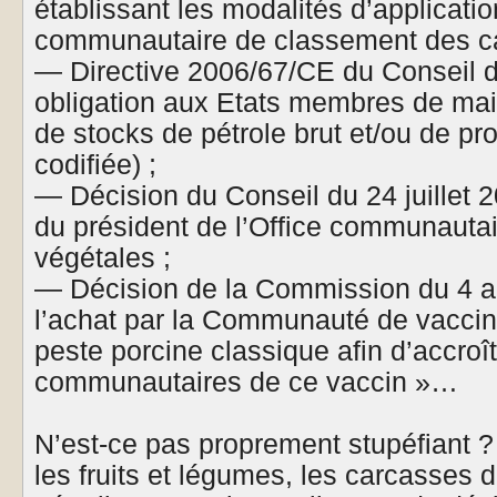
établissant les modalités d’application
communautaire de classement des ca
— Directive 2006/67/CE du Conseil du
obligation aux Etats membres de mai
de stocks de pétrole brut et/ou de pro
codifiée) ;
— Décision du Conseil du 24 juillet 
du président de l’Office communautai
végétales ;
— Décision de la Commission du 4 ao
l’achat par la Communauté de vaccin
peste porcine classique afin d’accroît
communautaires de ce vaccin »…
N’est-ce pas proprement stupéfiant ?
les fruits et légumes, les carcasses d