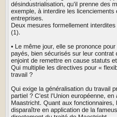
désindustrialisation, qu’il prenne des 
exemple, à interdire les licenciements 
entreprises.
Deux mesures formellement interdites p
(1).
• Le même jour, elle se prononce pour 
payés, bien sécurisés sur leur contrat d
enjoint de remettre en cause statuts et
Qui multiplie les directives pour « flexib
travail ?
Qui exige la généralisation du travail p
partiel ? C’est l’Union européenne, en 
Maastricht. Quant aux fonctionnaires, 
disparaître en application de la fameu
directement du traité de Maastricht.