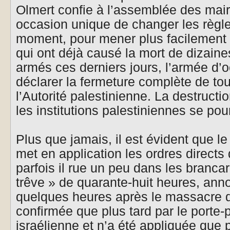
Olmert confie à l’assemblée des maire
occasion unique de changer les règl
moment, pour mener plus facilement s
qui ont déjà causé la mort de dizain
armés ces derniers jours, l’armée d’
déclarer la fermeture complète de tous
l’Autorité palestinienne. La destruct
les institutions palestiniennes se pou
Plus que jamais, il est évident que l
met en application les ordres direct
parfois il rue un peu dans les brancar
trêve » de quarante-huit heures, an
quelques heures après le massacre d
confirmée que plus tard par le porte-
israélienne et n’a été appliquée que 