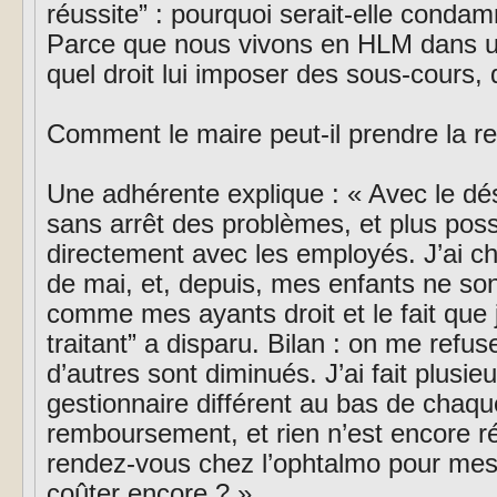
réussite” : pourquoi serait-elle condam
Parce que nous vivons en HLM dans un
quel droit lui imposer des sous-cours,
Comment le maire peut-il prendre la re
Une adhérente explique : « Avec le dés
sans arrêt des problèmes, et plus poss
directement avec les employés. J’ai c
de mai, et, depuis, mes enfants ne so
comme mes ayants droit et le fait que 
traitant” a disparu. Bilan : on me ref
d’autres sont diminués. J’ai fait plusieu
gestionnaire différent au bas de chaque
remboursement, et rien n’est encore ré
rendez-vous chez l’ophtalmo pour mes
coûter encore ? »