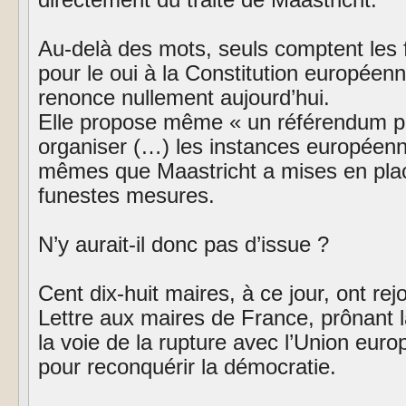
Au-delà des mots, seuls comptent les 
pour le oui à la Constitution europée
renonce nullement aujourd’hui.
Elle propose même « un référendum po
organiser (…) les instances européenne
mêmes que Maastricht a mises en plac
funestes mesures.
N’y aurait-il donc pas d’issue ?
Cent dix-huit maires, à ce jour, ont rejoi
Lettre aux maires de France, prônant l
la voie de la rupture avec l’Union eu
pour reconquérir la démocratie.