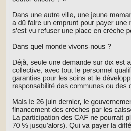
Dans une autre ville, une jeune maman
a dû faire un emprunt pour payer une n
s’est vu refuser une place en crèche pou
Dans quel monde vivons-nous ?
Déjà, seule une demande sur dix est 
collective, avec tout le personnel quali
garanties pour les soins et le dévelo
responsabilité des communes ou des 
Mais le 26 juin dernier, le gouvernemen
financement des crèches par les caisses
La participation des CAF ne pourrait 
70 % jusqu’alors). Qui va payer la diff