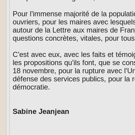
Pour l’immense majorité de la populatio
ouvriers, pour les maires avec lesquels
autour de la Lettre aux maires de France
questions concrètes, vitales, pour tous
C’est avec eux, avec les faits et témoi
les propositions qu’ils font, que se con
18 novembre, pour la rupture avec l’U
défense des services publics, pour la 
démocratie.
Sabine Jeanjean