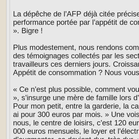
La dépêche de l’AFP déjà citée précise 
performance portée par l’appétit de
». Bigre !
Plus modestement, nous rendons compt
des témoignages collectés par les sect
travailleurs ces derniers jours. Croiss
Appétit de consommation ? Nous vous 
« Ce n’est plus possible, comment vou
», s’insurge une mère de famille lors d
Pour mon petit, entre la garderie, la ca
ai pour 300 euros par mois. » Une vois
nous, le centre de loisirs, c’est 120 
000 euros mensuels, le loyer et l’élect