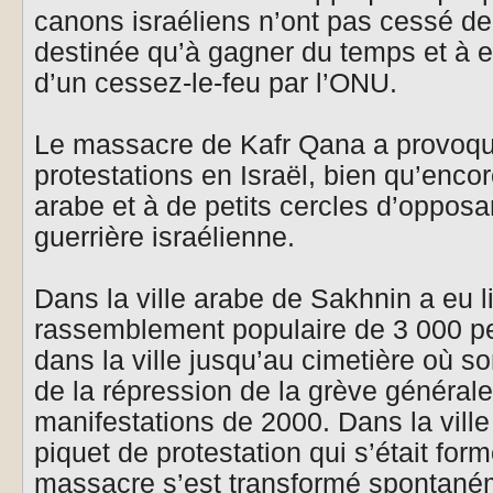
canons israéliens n’ont pas cessé de t
destinée qu’à gagner du temps et à 
d’un cessez-le-feu par l’ONU.
Le massacre de Kafr Qana a provoq
protestations en Israël, bien qu’encor
arabe et à de petits cercles d’opposant
guerrière israélienne.
Dans la ville arabe de Sakhnin a eu l
rassemblement populaire de 3 000 pe
dans la ville jusqu’au cimetière où so
de la répression de la grève général
manifestations de 2000. Dans la vil
piquet de protestation qui s’était fo
massacre s’est transformé spontaném