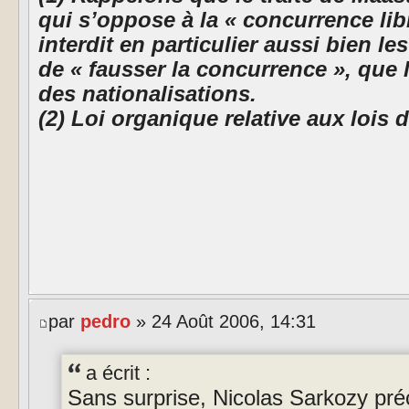
qui s’oppose à la « concurrence libr
interdit en particulier aussi bien le
de « fausser la concurrence », que
des nationalisations.
(2) Loi organique relative aux lois d
par
pedro
» 24 Août 2006, 14:31
a écrit :
Sans surprise, Nicolas Sarkozy pré